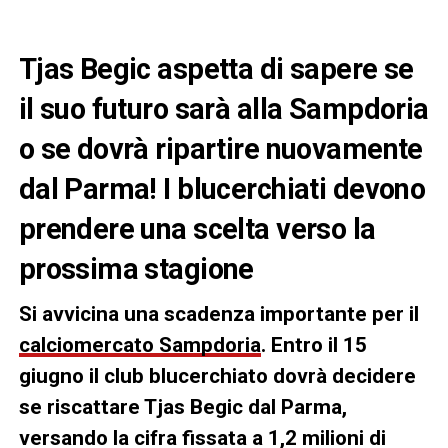
Tjas Begic aspetta di sapere se
il suo futuro sarà alla Sampdoria
o se dovrà ripartire nuovamente
dal Parma! I blucerchiati devono
prendere una scelta verso la
prossima stagione
Si avvicina una scadenza importante per il
calciomercato Sampdoria
. Entro il 15
giugno il club blucerchiato dovrà decidere
se riscattare Tjas Begic dal Parma,
versando la cifra fissata a 1,2 milioni di