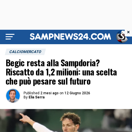
×
CALCIOMERCATO
Begic resta alla Sampdoria?
Riscatto da 1,2 milioni: una scelta
che può pesare sul futuro
Published
2 mesi ago
on
12 Giugno 2026
By
Elia Serra