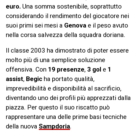
euro.
Una somma sostenibile, soprattutto
considerando il rendimento del giocatore nei
suoi primi sei mesi a
Genova
e il peso avuto
nella corsa salvezza della squadra doriana.
Il classe 2003 ha dimostrato di poter essere
molto più di una semplice soluzione
offensiva. Con
19 presenze
,
3 gol
e
1
assist
,
Begic
ha portato qualità,
imprevedibilità e disponibilità al sacrificio,
diventando uno dei profili più apprezzati dalla
piazza. Per questo il suo riscatto può
rappresentare una delle prime basi tecniche
della nuova
Sampdoria
.