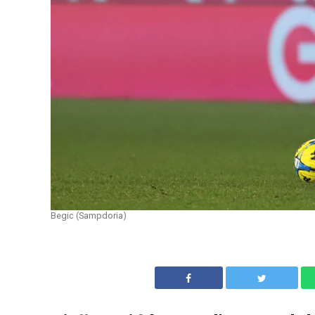
Begic (Sampdoria)