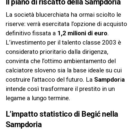
Il piano di riscatto della Sampdoria
La società blucerchiata ha ormai sciolto le
riserve: verrà esercitata l’opzione di acquisto
definitivo fissata a
1,2 milioni di euro
.
L’investimento per il talento classe 2003 è
considerato prioritario dalla dirigenza,
convinta che l’ottimo ambientamento del
calciatore sloveno sia la base ideale su cui
costruire l’attacco del futuro. La
Sampdor
i
a
intende così trasformare il prestito in un
legame a lungo termine.
L’impatto statistico di Begić nella
Sampdoria