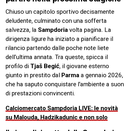
Chiuso un capitolo sportivo decisamente
deludente, culminato con una sofferta
salvezza, la
Sampdoria
volta pagina. La
dirigenza ligure ha iniziato a pianificare il
rilancio partendo dalle poche note liete
dell’ultima annata. Tra queste, spicca il
profilo di
Tjaš Begić
, il giovane esterno
giunto in prestito dal
Parma
a gennaio 2026,
che ha saputo conquistare l’ambiente a suon
di prestazioni convincenti.
Calciomercato Sampdoria LIVE: le novità
su Malouda, Hadzikadunic e non solo