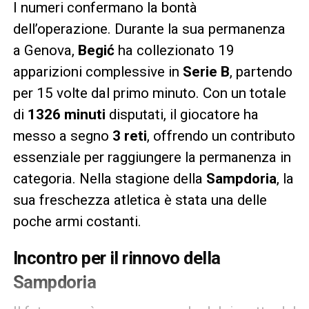
I numeri confermano la bontà
dell’operazione. Durante la sua permanenza
a Genova,
Begić
ha collezionato 19
apparizioni complessive in
Serie B
, partendo
per 15 volte dal primo minuto. Con un totale
di
1326 minuti
disputati, il giocatore ha
messo a segno
3 reti
, offrendo un contributo
essenziale per raggiungere la permanenza in
categoria. Nella stagione della
Sampdoria
, la
sua freschezza atletica è stata una delle
poche armi costanti.
Incontro per il rinnovo della
Sampdoria