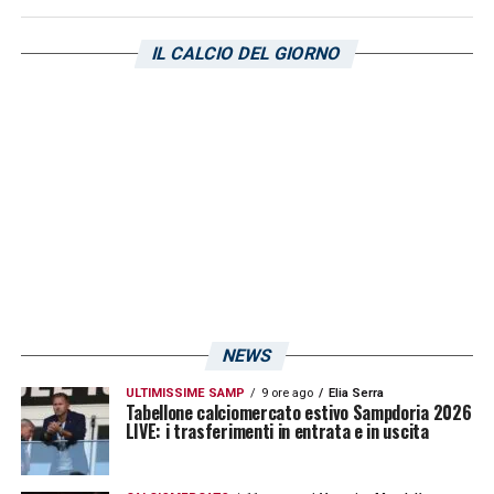
IL CALCIO DEL GIORNO
NEWS
ULTIMISSIME SAMP
9 ore ago
Elia Serra
Tabellone calciomercato estivo Sampdoria 2026
LIVE: i trasferimenti in entrata e in uscita