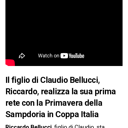
Il figlio di Claudio Bellucci,
Riccardo, realizza la sua prima
rete con la Primavera della
Sampdoria in Coppa Italia
Riccardo Bellucci
, figlio di Claudio, sta