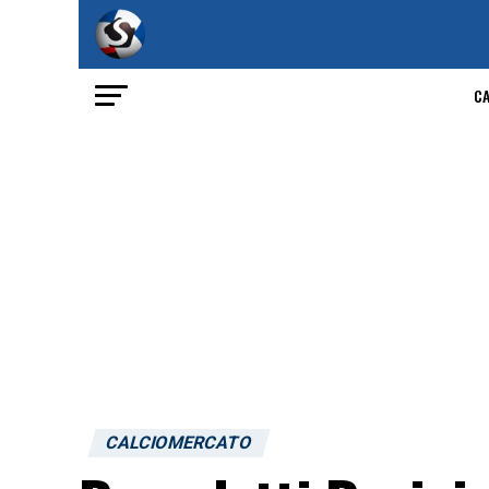
C
CALCIOMERCATO