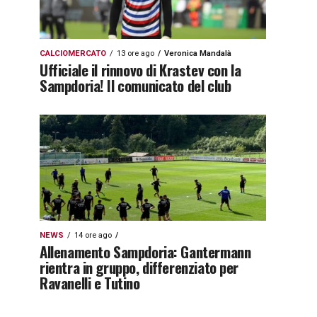
CALCIOMERCATO
13 ore ago
Veronica Mandalà
Ufficiale il rinnovo di Krastev con la
Sampdoria! Il comunicato del club
NEWS
14 ore ago
Allenamento Sampdoria: Gantermann
rientra in gruppo, differenziato per
Ravanelli e Tutino