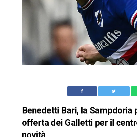
Benedetti Bari, la Sampdoria
offerta dei Galletti per il cen
novità