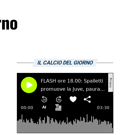
rno
IL CALCIO DEL GIORNO