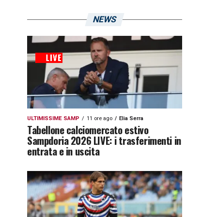
NEWS
ULTIMISSIME SAMP
11 ore ago
Elia Serra
Tabellone calciomercato estivo
Sampdoria 2026 LIVE: i trasferimenti in
entrata e in uscita