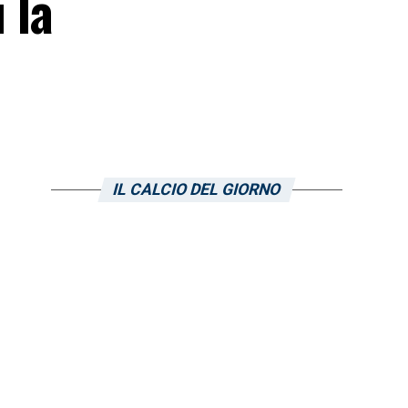
 la
IL CALCIO DEL GIORNO