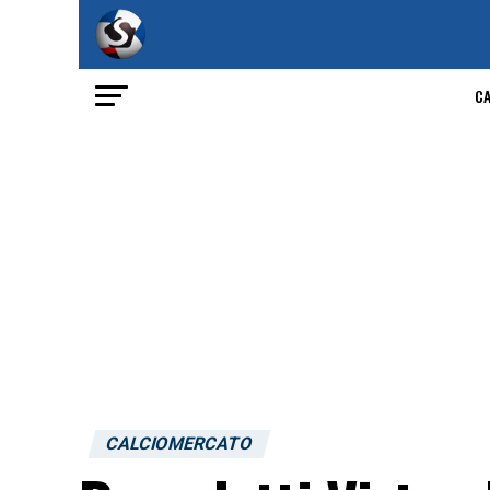
C
CALCIOMERCATO