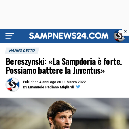
×
HANNO DETTO
Bereszynski: «La Sampdoria è forte.
Possiamo battere la Juventus»
Published
4 anni ago
on
11 Marzo 2022
By
Emanuele Pagliano Migliardi