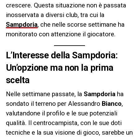
crescere. Questa situazione non è passata
inosservata a diversi club, tra cui la
Sampdoria
, che nelle scorse settimane ha
monitorato con attenzione il giocatore.
L’Interesse della Sampdoria:
Un’opzione ma non la prima
scelta
Nelle settimane passate, la
Sampdoria
ha
sondato il terreno per Alessandro
Bianco
,
valutandone il profilo e le sue potenziali
qualità. Il centrocampista, con le sue doti
tecniche e la sua visione di gioco, sarebbe un