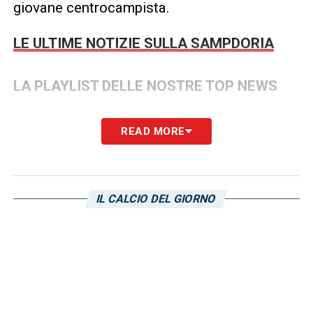
giovane centrocampista.
LE ULTIME NOTIZIE SULLA SAMPDORIA
LA PLAYLIST DELLE NOSTRE TOP NEWS
READ MORE
IL CALCIO DEL GIORNO