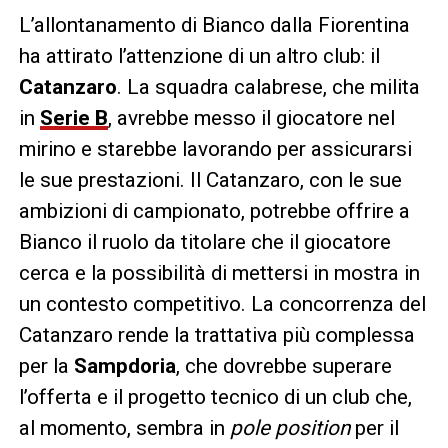
L’allontanamento di Bianco dalla Fiorentina
ha attirato l’attenzione di un altro club: il
Catanzaro
. La squadra calabrese, che milita
in
Serie B
, avrebbe messo il giocatore nel
mirino e starebbe lavorando per assicurarsi
le sue prestazioni. Il Catanzaro, con le sue
ambizioni di campionato, potrebbe offrire a
Bianco il ruolo da titolare che il giocatore
cerca e la possibilità di mettersi in mostra in
un contesto competitivo. La concorrenza del
Catanzaro rende la trattativa più complessa
per la
Sampdoria
, che dovrebbe superare
l’offerta e il progetto tecnico di un club che,
al momento, sembra in
pole position
per il