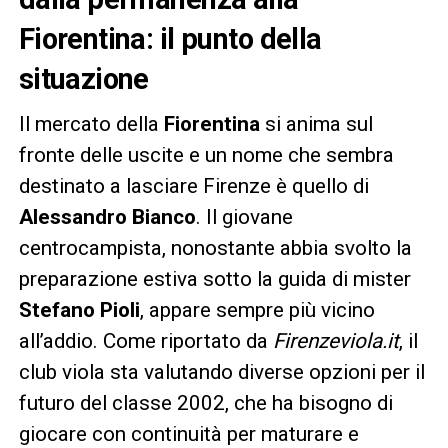
Fiorentina: il punto della
situazione
Il mercato della
Fiorentina
si anima sul
fronte delle uscite e un nome che sembra
destinato a lasciare Firenze è quello di
Alessandro Bianco
. Il giovane
centrocampista, nonostante abbia svolto la
preparazione estiva sotto la guida di mister
Stefano Pioli
, appare sempre più vicino
all’addio. Come riportato da
Firenzeviola.it
, il
club viola sta valutando diverse opzioni per il
futuro del classe 2002, che ha bisogno di
giocare con continuità per maturare e