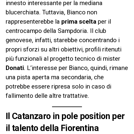
innesto interessante per la mediana
blucerchiata. Tuttavia, Bianco non
rappresenterebbe la
prima scelta
per il
centrocampo della Sampdoria. Il club
genovese, infatti, starebbe concentrando i
propri sforzi su altri obiettivi, profili ritenuti
più funzionali al progetto tecnico di mister
Donati
. L’interesse per Bianco, quindi, rimane
una pista aperta ma secondaria, che
potrebbe essere ripresa solo in caso di
fallimento delle altre trattative.
Il Catanzaro in pole position per
il talento della Fiorentina