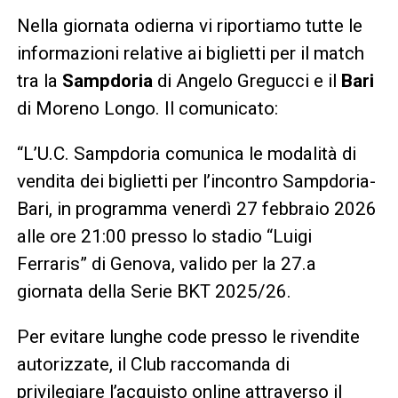
Nella giornata odierna vi riportiamo tutte le
informazioni relative ai biglietti per il match
tra la
Sampdoria
di Angelo Gregucci e il
Bari
di Moreno Longo. Il comunicato:
“L’U.C. Sampdoria comunica le modalità di
vendita dei biglietti per l’incontro Sampdoria-
Bari, in programma venerdì 27 febbraio 2026
alle ore 21:00 presso lo stadio “Luigi
Ferraris” di Genova, valido per la 27.a
giornata della Serie BKT 2025/26.
Per evitare lunghe code presso le rivendite
autorizzate, il Club raccomanda di
privilegiare l’acquisto online attraverso il