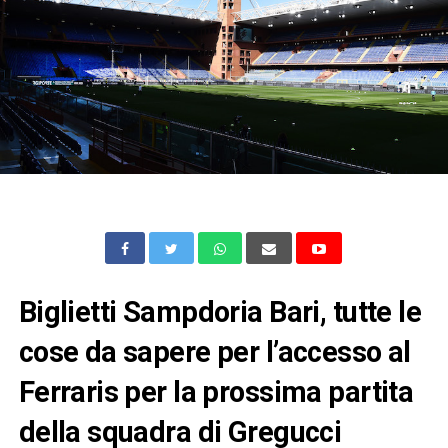
Biglietti Sampdoria Bari, tutte le
cose da sapere per l’accesso al
Ferraris per la prossima partita
della squadra di Gregucci