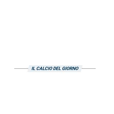
IL CALCIO DEL GIORNO