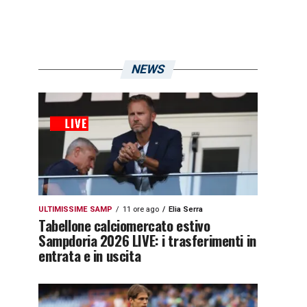
NEWS
ULTIMISSIME SAMP
11 ore ago
Elia Serra
Tabellone calciomercato estivo
Sampdoria 2026 LIVE: i trasferimenti in
entrata e in uscita