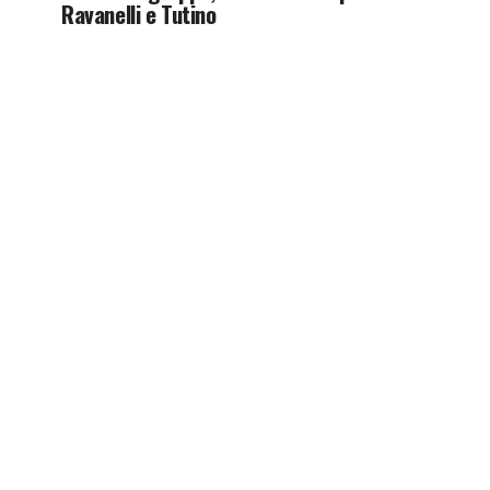
Ravanelli e Tutino