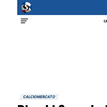
C
CALCIOMERCATO