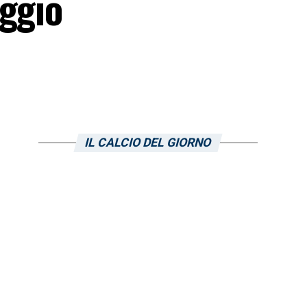
aggio
IL CALCIO DEL GIORNO