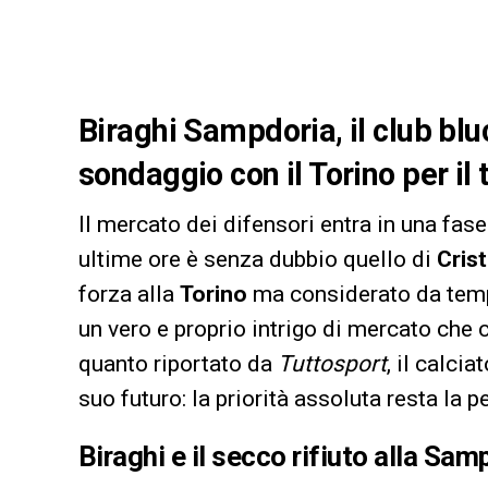
Biraghi Sampdoria, il club bl
sondaggio con il Torino per il 
Il mercato dei difensori entra in una fase
ultime ore è senza dubbio quello di
Crist
forza alla
Torino
ma considerato da tempo 
un vero e proprio intrigo di mercato che
quanto riportato da
Tuttosport
, il calci
suo futuro: la priorità assoluta resta la
Biraghi e il secco rifiuto alla Sam