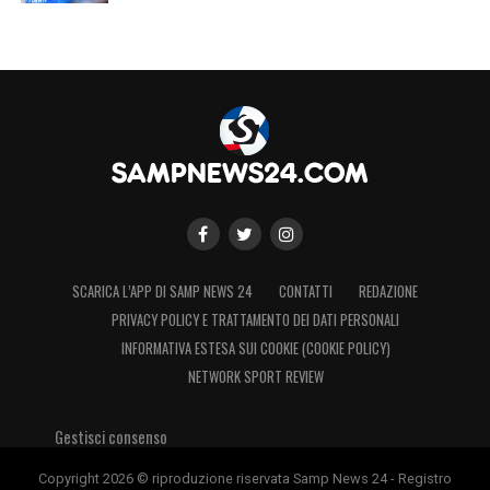
SCARICA L’APP DI SAMP NEWS 24
CONTATTI
REDAZIONE
PRIVACY POLICY E TRATTAMENTO DEI DATI PERSONALI
INFORMATIVA ESTESA SUI COOKIE (COOKIE POLICY)
NETWORK SPORT REVIEW
Gestisci consenso
Copyright 2026 © riproduzione riservata Samp News 24 - Registro