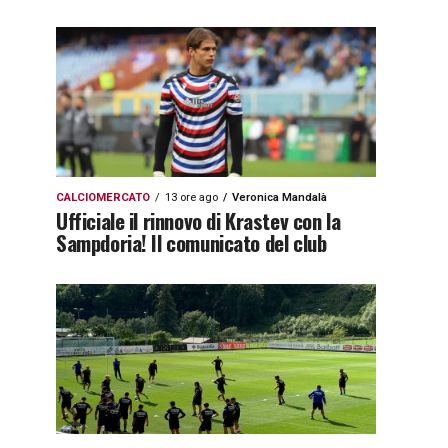
CALCIOMERCATO
13 ore ago
Veronica Mandalà
Ufficiale il rinnovo di Krastev con la
Sampdoria! Il comunicato del club