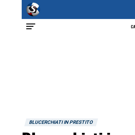
C
BLUCERCHIATI IN PRESTITO