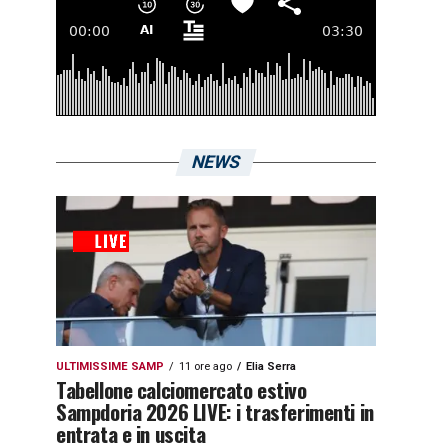
NEWS
ULTIMISSIME SAMP
11 ore ago
Elia Serra
Tabellone calciomercato estivo
Sampdoria 2026 LIVE: i trasferimenti in
entrata e in uscita