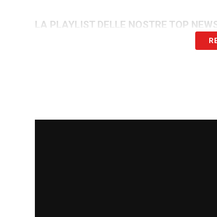
LA PLAYLIST DELLE NOSTRE TOP NEW
R