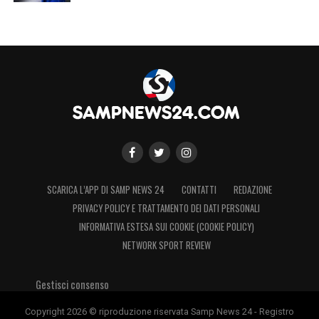
SCARICA L’APP DI SAMP NEWS 24
CONTATTI
REDAZIONE
PRIVACY POLICY E TRATTAMENTO DEI DATI PERSONALI
INFORMATIVA ESTESA SUI COOKIE (COOKIE POLICY)
NETWORK SPORT REVIEW
Gestisci consenso
Copyright 2026 © riproduzione riservata Samp News 24 - Registro