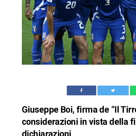
Giuseppe Boi, firma de “Il Tir
considerazioni in vista della fi
dichiarazioni