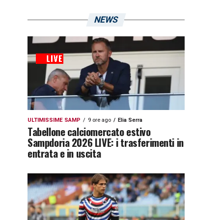
NEWS
ULTIMISSIME SAMP
9 ore ago
Elia Serra
Tabellone calciomercato estivo
Sampdoria 2026 LIVE: i trasferimenti in
entrata e in uscita