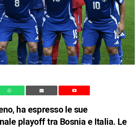
reno, ha espresso le sue
nale playoff tra Bosnia e Italia. Le