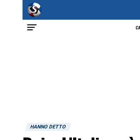
C
HANNO DETTO