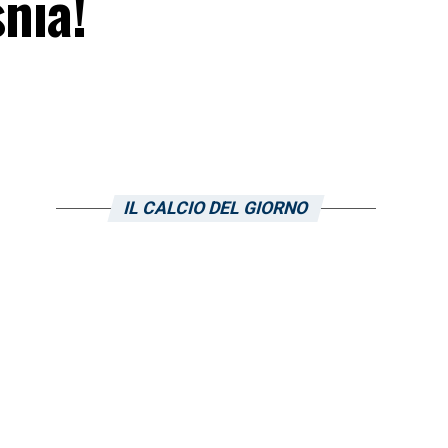
snia!
IL CALCIO DEL GIORNO