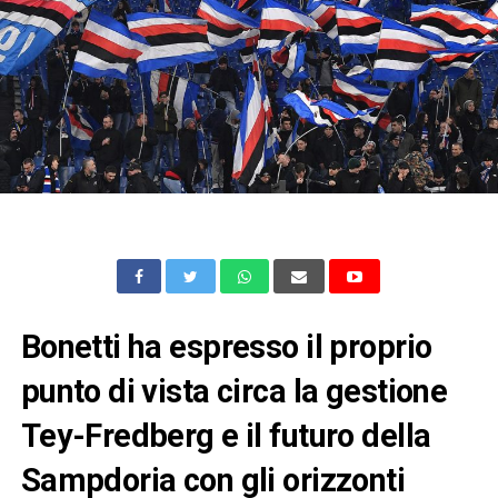
Bonetti ha espresso il proprio
punto di vista circa la gestione
Tey-Fredberg e il futuro della
Sampdoria con gli orizzonti