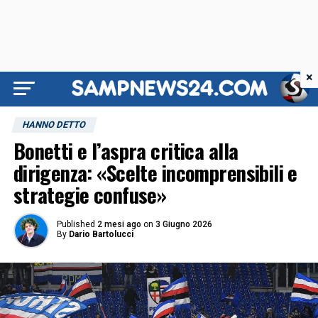
×
HANNO DETTO
Bonetti e l’aspra critica alla
dirigenza: «Scelte incomprensibili e
strategie confuse»
Published
2 mesi ago
on
3 Giugno 2026
By
Dario Bartolucci