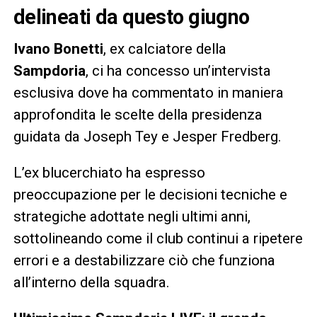
delineati da questo giugno
Ivano Bonetti
, ex calciatore della
Sampdoria
, ci ha concesso un’intervista
esclusiva dove ha commentato in maniera
approfondita le scelte della presidenza
guidata da Joseph Tey e Jesper Fredberg.
L’ex blucerchiato ha espresso
preoccupazione per le decisioni tecniche e
strategiche adottate negli ultimi anni,
sottolineando come il club continui a ripetere
errori e a destabilizzare ciò che funziona
all’interno della squadra.