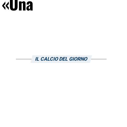
: «Una
IL CALCIO DEL GIORNO