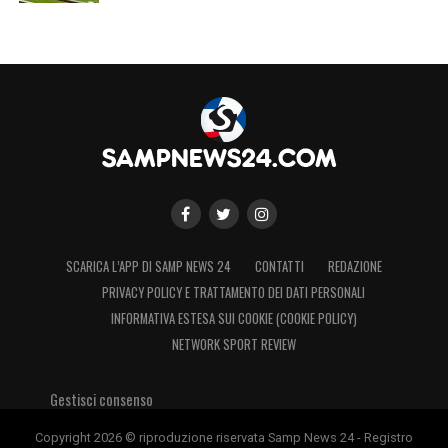
SCARICA L’APP DI SAMP NEWS 24
CONTATTI
REDAZIONE
PRIVACY POLICY E TRATTAMENTO DEI DATI PERSONALI
INFORMATIVA ESTESA SUI COOKIE (COOKIE POLICY)
NETWORK SPORT REVIEW
Gestisci consenso
Copyright 2026 © riproduzione riservata Samp News 24 - Registro