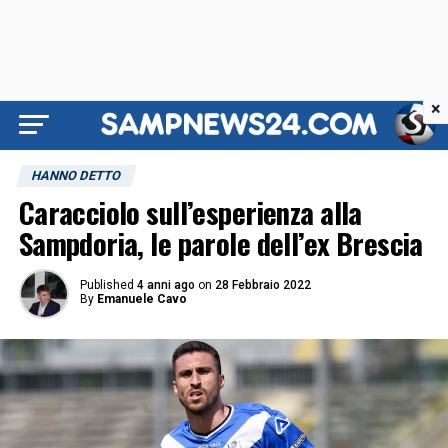
×
HANNO DETTO
Caracciolo sull’esperienza alla
Sampdoria, le parole dell’ex Brescia
Published
4 anni ago
on
28 Febbraio 2022
By
Emanuele Cavo