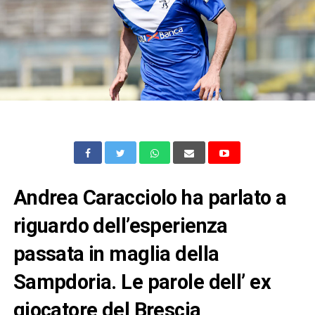
Andrea Caracciolo ha parlato a
riguardo dell’esperienza
passata in maglia della
Sampdoria. Le parole dell’ ex
giocatore del Brescia