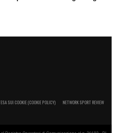
ESA SUI COOKIE (COOKIE POLICY)
NETWORK SPORT REVIEW