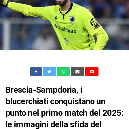
Brescia-Sampdoria, i
blucerchiati conquistano un
punto nel primo match del 2025:
le immagini della sfida del