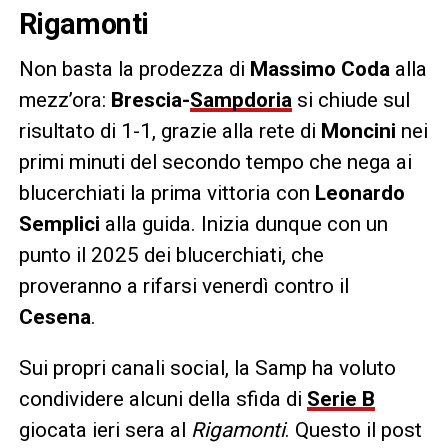
Rigamonti
Non basta la prodezza di
Massimo Coda
alla
mezz’ora:
Brescia-
Sampdoria
si chiude sul
risultato di 1-1, grazie alla rete di
Moncini
nei
primi minuti del secondo tempo che nega ai
blucerchiati la prima vittoria con
Leonardo
Semplici
alla guida. Inizia dunque con un
punto il 2025 dei blucerchiati, che
proveranno a rifarsi venerdì contro il
Cesena
.
Sui propri canali social, la Samp ha voluto
condividere alcuni della sfida di
Serie B
giocata ieri sera al
Rigamonti
. Questo il post