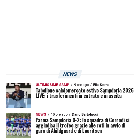
NEWS
ULTIMISSIME SAMP
9 ore ago
Elia Serra
Tabellone calciomercato estivo Sampdoria 2026
LIVE: i trasferimenti in entrata e in uscita
NEWS
10 ore ago
Dario Bartolucci
Parma Sampdoria 0-2: la squadra di Corradi si
aggiudica il trofeo grazie alle reti in avvio di
gara di Abildgaard e di Lauritsen