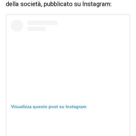
della società, pubblicato su Instagram:
Visualizza questo post su Instagram