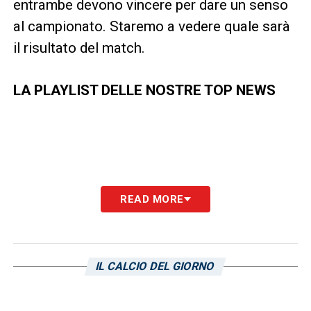
entrambe devono vincere per dare un senso
al campionato. Staremo a vedere quale sarà
il risultato del match.
LA PLAYLIST DELLE NOSTRE TOP NEWS
READ MORE
IL CALCIO DEL GIORNO