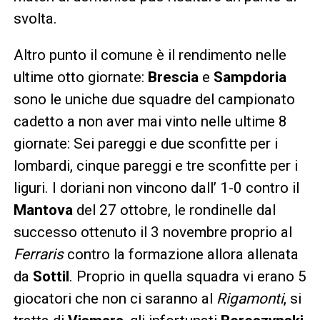
svolta.
Altro punto il comune è il rendimento nelle
ultime otto giornate:
Brescia
e
Sampdoria
sono le uniche due squadre del campionato
cadetto a non aver mai vinto nelle ultime 8
giornate: Sei pareggi e due sconfitte per i
lombardi, cinque pareggi e tre sconfitte per i
liguri. I doriani non vincono dall’ 1-0 contro il
Mantova
del 27 ottobre, le rondinelle dal
successo ottenuto il 3 novembre proprio al
Ferraris
contro la formazione allora allenata
da
Sottil
. Proprio in quella squadra vi erano 5
giocatori che non ci saranno al
Rigamonti
, si