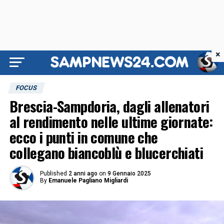
×
FOCUS
Brescia-Sampdoria, dagli allenatori
al rendimento nelle ultime giornate:
ecco i punti in comune che
collegano biancoblù e blucerchiati
Published
2 anni ago
on
9 Gennaio 2025
By
Emanuele Pagliano Migliardi