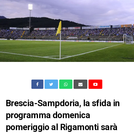
Brescia-Sampdoria, la sfida in
programma domenica
pomeriggio al Rigamonti sarà