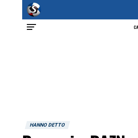
C
HANNO DETTO