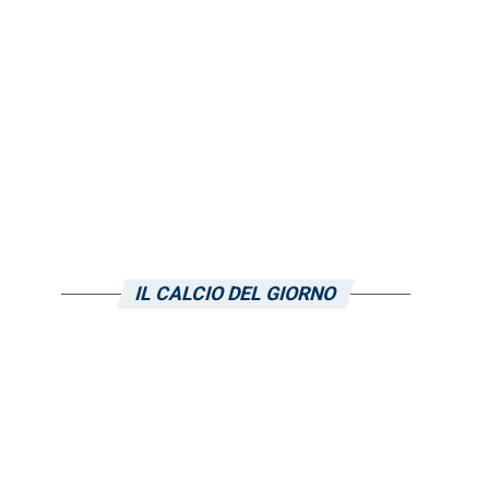
IL CALCIO DEL GIORNO