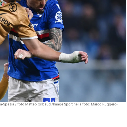
a-Spezia / foto Matteo Gribaudi/Image Sport nella foto: Marco Ruggero-