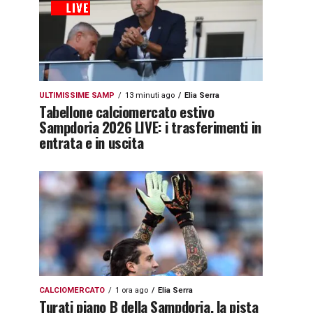
ULTIMISSIME SAMP
13 minuti ago
Elia Serra
Tabellone calciomercato estivo
Sampdoria 2026 LIVE: i trasferimenti in
entrata e in uscita
CALCIOMERCATO
1 ora ago
Elia Serra
Turati piano B della Sampdoria, la pista