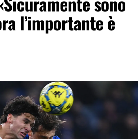
 «Sicuramente sono
ra l’importante è