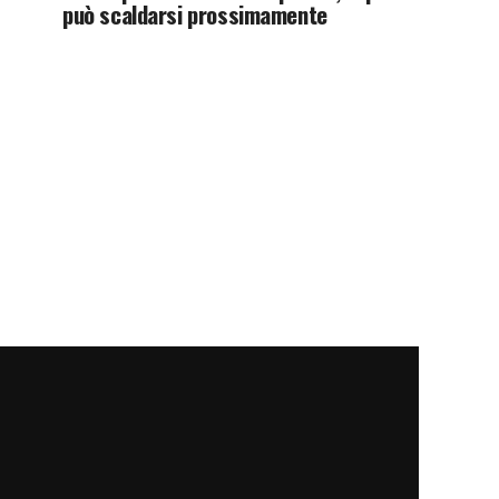
può scaldarsi prossimamente