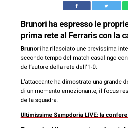
Brunori ha espresso le proprie
prima rete al Ferraris con la 
Brunori
ha rilasciato une brevissima inte
secondo tempo del match casalingo cont
dell’autore della rete dell’1-0:
L’attaccante ha dimostrato una grande d
di un momento emozionante, il focus res
della squadra.
Ultimissime Sampdoria LIVE: la conferen