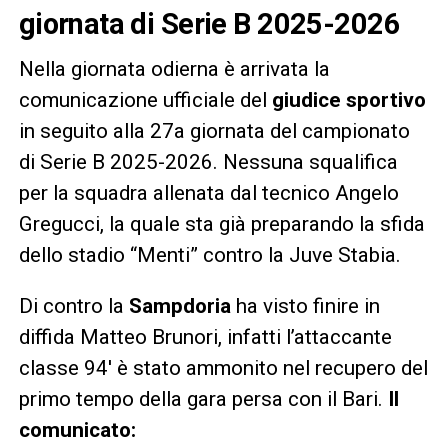
giornata di Serie B 2025-2026
Nella giornata odierna è arrivata la
comunicazione ufficiale del
giudice sportivo
in seguito alla 27a giornata del campionato
di Serie B 2025-2026. Nessuna squalifica
per la squadra allenata dal tecnico Angelo
Gregucci, la quale sta già preparando la sfida
dello stadio “Menti” contro la Juve Stabia.
Di contro la
Sampdoria
ha visto finire in
diffida Matteo Brunori, infatti l’attaccante
classe 94′ è stato ammonito nel recupero del
primo tempo della gara persa con il Bari.
Il
comunicato: