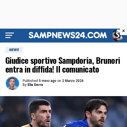
×
NEWS
Giudice sportivo Sampdoria, Brunori
entra in diffida! Il comunicato
Published
5 mesi ago
on
2 Marzo 2026
By
Elia Serra