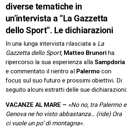
diverse tematiche in
un’intervista a “La Gazzetta
dello Sport”. Le dichiarazioni
In una lunga intervista rilasciata a
La
Gazzetta dello Sport
,
Matteo Brunori
ha
ripercorso la sua esperienza alla
Sampdoria
e commentato il rientro al
Palermo
con
focus sul suo futuro e prossimi obiettivi. Di
seguito alcuni estratti delle sue dichiarazioni:
VACANZE AL MARE –
«No no, tra Palermo e
Genova ne ho visto abbastanza… (ride) Ora
ci vuole un po’ di montagna».