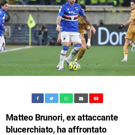
Matteo Brunori, ex attaccante
blucerchiato, ha affrontato