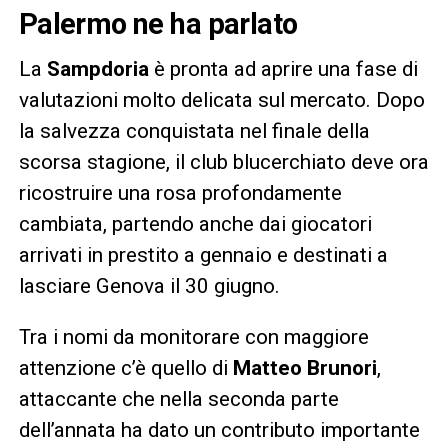
Palermo ne ha parlato
La
Sampdoria
è pronta ad aprire una fase di
valutazioni molto delicata sul mercato. Dopo
la salvezza conquistata nel finale della
scorsa stagione, il club blucerchiato deve ora
ricostruire una rosa profondamente
cambiata, partendo anche dai giocatori
arrivati in prestito a gennaio e destinati a
lasciare Genova il 30 giugno.
Tra i nomi da monitorare con maggiore
attenzione c’è quello di
Matteo Brunori
,
attaccante che nella seconda parte
dell’annata ha dato un contributo importante