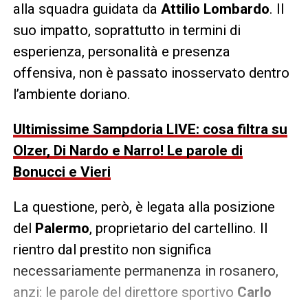
alla squadra guidata da
Attilio Lombardo
. Il
suo impatto, soprattutto in termini di
esperienza, personalità e presenza
offensiva, non è passato inosservato dentro
l’ambiente doriano.
Ultimissime Sampdoria LIVE: cosa filtra su
Olzer, Di Nardo e Narro! Le parole di
Bonucci e Vieri
La questione, però, è legata alla posizione
del
Palermo
, proprietario del cartellino. Il
rientro dal prestito non significa
necessariamente permanenza in rosanero,
anzi: le parole del direttore sportivo
Carlo