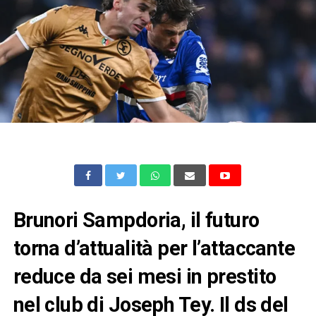
Brunori Sampdoria, il futuro
torna d’attualità per l’attaccante
reduce da sei mesi in prestito
nel club di Joseph Tey. Il ds del