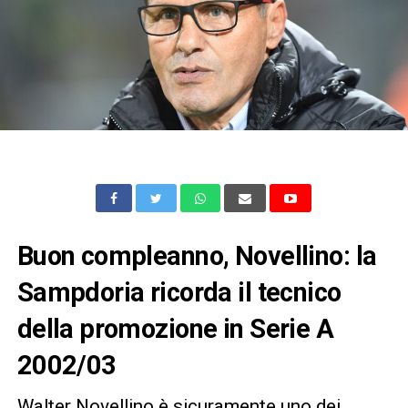
Buon compleanno, Novellino: la
Sampdoria ricorda il tecnico
della promozione in Serie A
2002/03
Walter Novellino è sicuramente uno dei