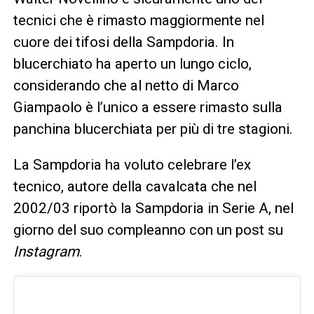
tecnici che è rimasto maggiormente nel
cuore dei tifosi della Sampdoria. In
blucerchiato ha aperto un lungo ciclo,
considerando che al netto di Marco
Giampaolo è l’unico a essere rimasto sulla
panchina blucerchiata per più di tre stagioni.
La Sampdoria ha voluto celebrare l’ex
tecnico, autore della cavalcata che nel
2002/03 riportò la Sampdoria in Serie A, nel
giorno del suo compleanno con un post su
Instagram
.