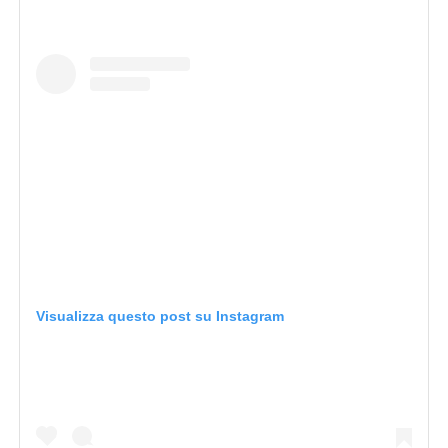
Visualizza questo post su Instagram