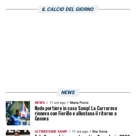
IL CALCIO DEL GIORNO
NEWS
NEWS
11 ore ago
Maria Floris
Nodo portiere in casa Samp! La Carrarese
rinnova con Fiorillo e allontana il ritorno a
Genova
ULTIMISSIME SAMP
11 ore ago
Elia Serra