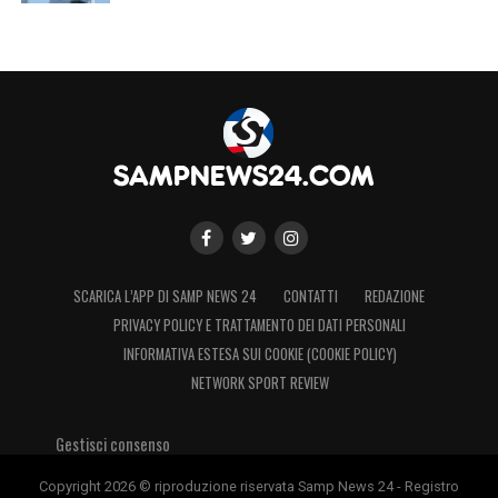
SCARICA L’APP DI SAMP NEWS 24
CONTATTI
REDAZIONE
PRIVACY POLICY E TRATTAMENTO DEI DATI PERSONALI
INFORMATIVA ESTESA SUI COOKIE (COOKIE POLICY)
NETWORK SPORT REVIEW
Gestisci consenso
Copyright 2026 © riproduzione riservata Samp News 24 - Registro