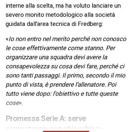
interne alla scelta, ma ha voluto lanciare un
severo monito metodologico alla società
guidata dall’area tecnica di Fredberg:
«
Io non entro nel merito perché non conosco
le cose effettivamente come stanno. Per
organizzare una squadra devi avere la
consapevolezza su cosa devi fare, perché ci
sono tanti passaggi. Il primo, secondo il mio
punto di vista, è prendere l’allenatore. Poi
tutto viene dopo: l’obiettivo e tutte queste
cose
».
Promessa Serie A: serve
competenza, non chiacchiere