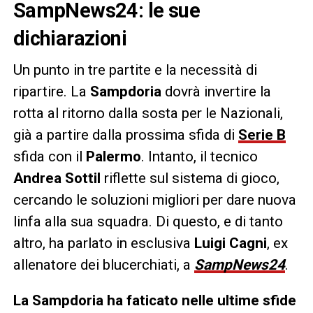
SampNews24: le sue
dichiarazioni
Un punto in tre partite e la necessità di
ripartire. La
Sampdoria
dovrà invertire la
rotta al ritorno dalla sosta per le Nazionali,
già a partire dalla prossima sfida di
Serie B
sfida con il
Palermo
. Intanto, il tecnico
Andrea Sottil
riflette sul sistema di gioco,
cercando le soluzioni migliori per dare nuova
linfa alla sua squadra. Di questo, e di tanto
altro, ha parlato in esclusiva
Luigi Cagni
, ex
allenatore dei blucerchiati, a
SampNews24
.
La Sampdoria ha faticato nelle ultime sfide