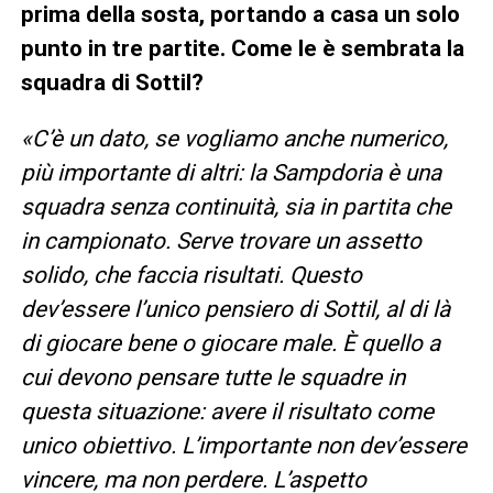
prima della sosta, portando a casa un solo
punto in tre partite. Come le è sembrata la
squadra di Sottil?
«C’è un dato, se vogliamo anche numerico,
più importante di altri: la Sampdoria è una
squadra senza continuità, sia in partita che
in campionato. Serve trovare un assetto
solido, che faccia risultati. Questo
dev’essere l’unico pensiero di Sottil, al di là
di giocare bene o giocare male. È quello a
cui devono pensare tutte le squadre in
questa situazione: avere il risultato come
unico obiettivo. L’importante non dev’essere
vincere, ma non perdere. L’aspetto