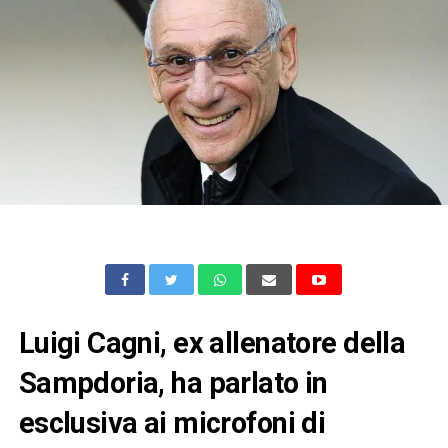
Luigi Cagni, ex allenatore della
Sampdoria, ha parlato in
esclusiva ai microfoni di