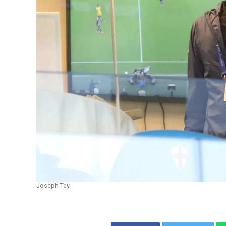
Joseph Tey