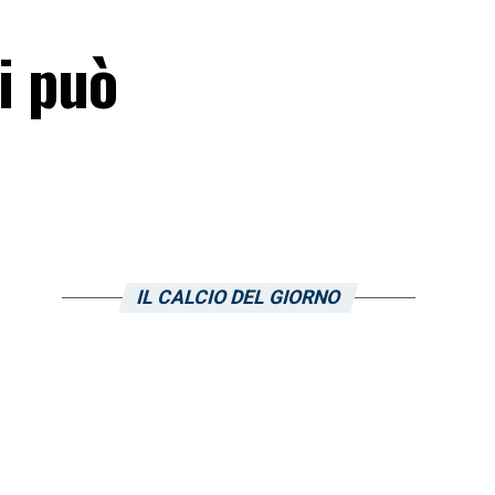
si può
IL CALCIO DEL GIORNO