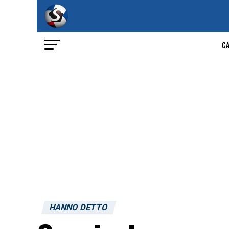
C
HANNO DETTO