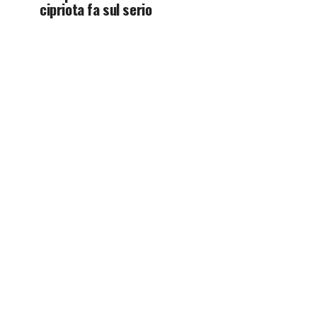
cipriota fa sul serio