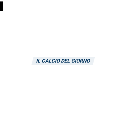
i
IL CALCIO DEL GIORNO