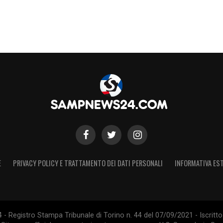
E
PRIVACY POLICY E TRATTAMENTO DEI DATI PERSONALI
INFORMATIVA EST
 Registro Stampa Tribunale di Torino n. 44 del 07/09/2021 - Iscritto 