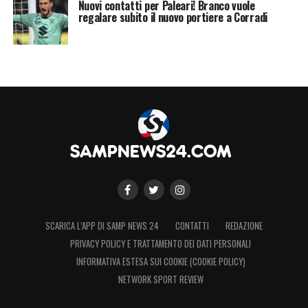
Nuovi contatti per Paleari! Branco vuole
regalare subito il nuovo portiere a Corradi
SCARICA L’APP DI SAMP NEWS 24
CONTATTI
REDAZIONE
PRIVACY POLICY E TRATTAMENTO DEI DATI PERSONALI
INFORMATIVA ESTESA SUI COOKIE (COOKIE POLICY)
NETWORK SPORT REVIEW