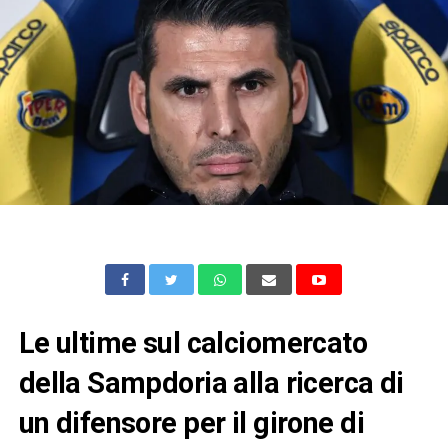
Le ultime sul calciomercato
della Sampdoria alla ricerca di
un difensore per il girone di