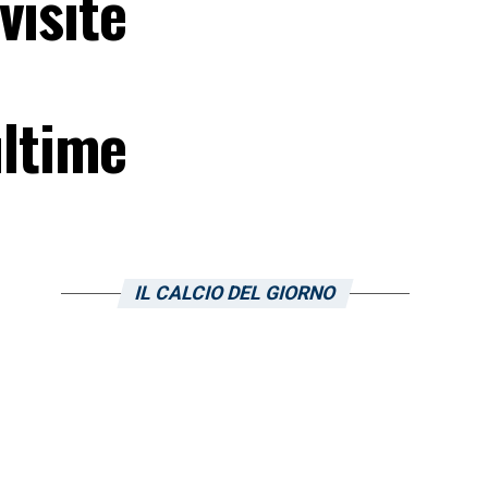
visite
ultime
IL CALCIO DEL GIORNO