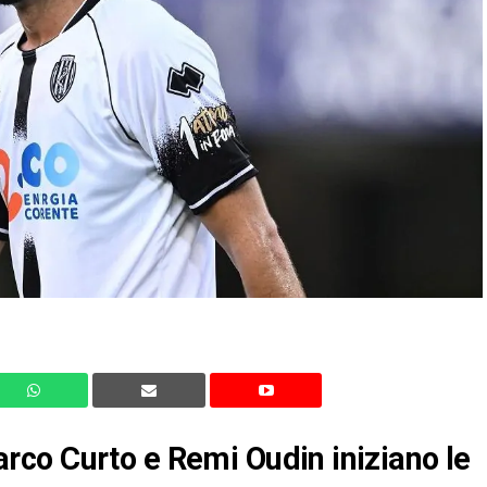
co Curto e Remi Oudin iniziano le