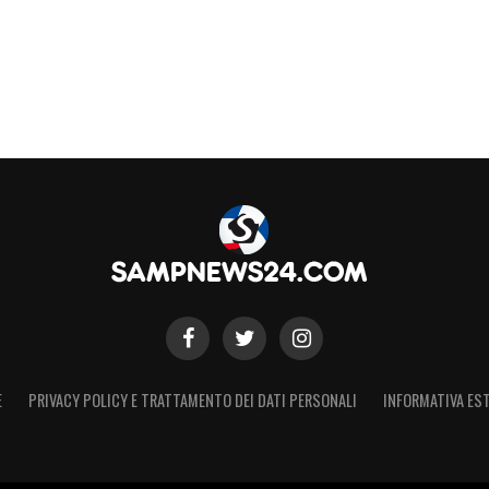
E
PRIVACY POLICY E TRATTAMENTO DEI DATI PERSONALI
INFORMATIVA EST