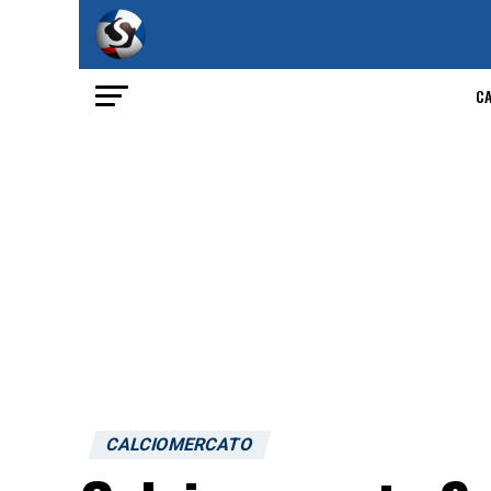
C
CALCIOMERCATO