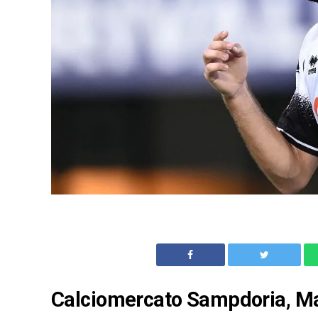
Calciomercato Sampdoria, Mar