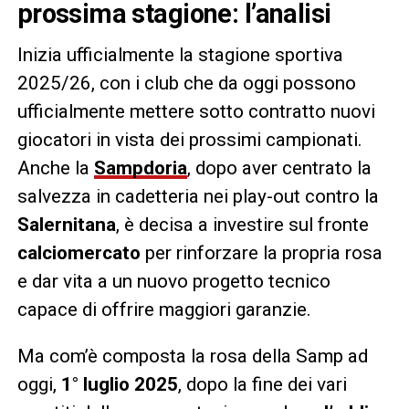
prossima stagione: l’analisi
Inizia ufficialmente la stagione sportiva
2025/26, con i club che da oggi possono
ufficialmente mettere sotto contratto nuovi
giocatori in vista dei prossimi campionati.
Anche la
Sampdoria
, dopo aver centrato la
salvezza in cadetteria nei play-out contro la
Salernitana
, è decisa a investire sul fronte
calciomercato
per rinforzare la propria rosa
e dar vita a un nuovo progetto tecnico
capace di offrire maggiori garanzie.
Ma com’è composta la rosa della Samp ad
oggi,
1° luglio 2025
, dopo la fine dei vari