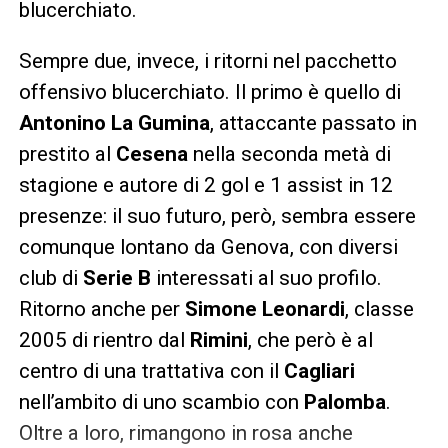
blucerchiato.
Sempre due, invece, i ritorni nel pacchetto
offensivo blucerchiato. Il primo è quello di
Antonino La Gumina
, attaccante passato in
prestito al
Cesena
nella seconda metà di
stagione e autore di 2 gol e 1 assist in 12
presenze: il suo futuro, però, sembra essere
comunque lontano da Genova, con diversi
club di
Serie B
interessati al suo profilo.
Ritorno anche per
Simone Leonardi
, classe
2005 di rientro dal
Rimini
, che però è al
centro di una trattativa con il
Cagliari
nell’ambito di uno scambio con
Palomba
.
Oltre a loro, rimangono in rosa anche