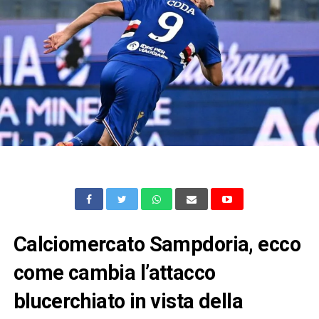
Calciomercato Sampdoria, ecco
come cambia l’attacco
blucerchiato in vista della