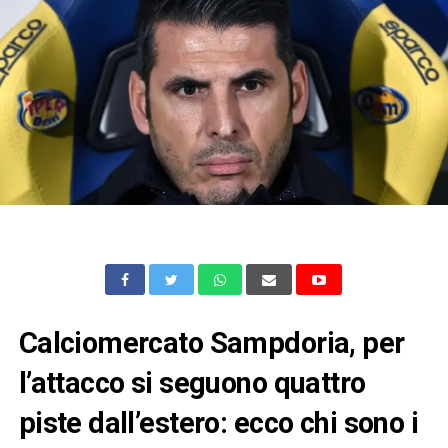
Calciomercato Sampdoria, per
l’attacco si seguono quattro
piste dall’estero: ecco chi sono i