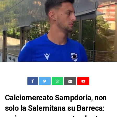
Calciomercato Sampdoria, non
solo la Salernitana su Barreca: