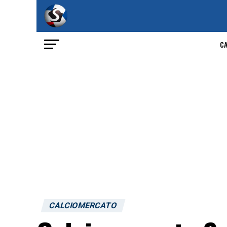
C
CALCIOMERCATO