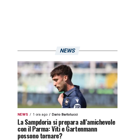
NEWS
NEWS
1 ora ago
Dario Bartolucci
La Sampdoria si prepara all’amichevole
con il Parma: Viti e Gartenmann
possono tornare?