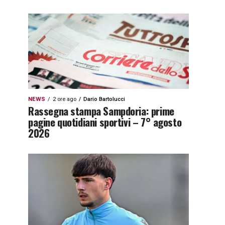
NEWS
2 ore ago
Dario Bartolucci
Rassegna stampa Sampdoria: prime
pagine quotidiani sportivi – 7° agosto
2026