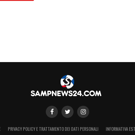
E
PRIVACY POLICY E TRATTAMENTO DEI DATI PERSONALI
INFORMATIVA EST