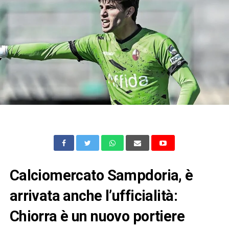
Calciomercato Sampdoria, è
arrivata anche l’ufficialità:
Chiorra è un nuovo portiere