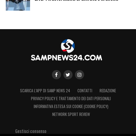
SCARICA L’APP DI SAMP NEWS 24
CONTATTI
REDAZIONE
PRIVACY POLICY E TRATTAMENTO DEI DATI PERSONALI
INFORMATIVA ESTESA SUI COOKIE (COOKIE POLICY)
NETWORK SPORT REVIEW
Gestisci consenso