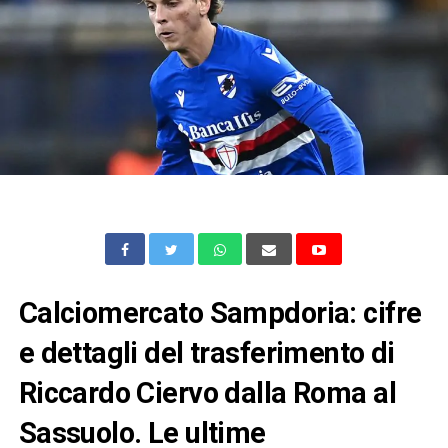
Calciomercato Sampdoria: cifre
e dettagli del trasferimento di
Riccardo Ciervo dalla Roma al
Sassuolo. Le ultime