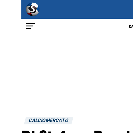
C
CALCIOMERCATO