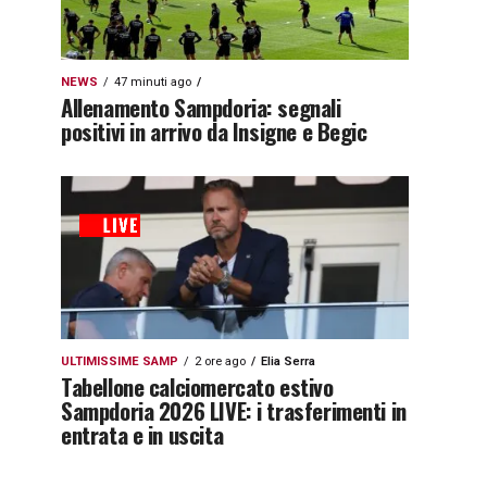
NEWS
47 minuti ago
Allenamento Sampdoria: segnali
positivi in arrivo da Insigne e Begic
ULTIMISSIME SAMP
2 ore ago
Elia Serra
Tabellone calciomercato estivo
Sampdoria 2026 LIVE: i trasferimenti in
entrata e in uscita