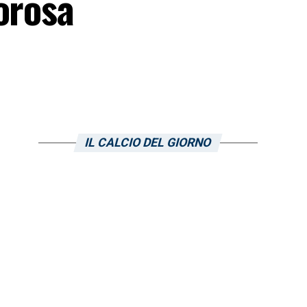
orosa
IL CALCIO DEL GIORNO