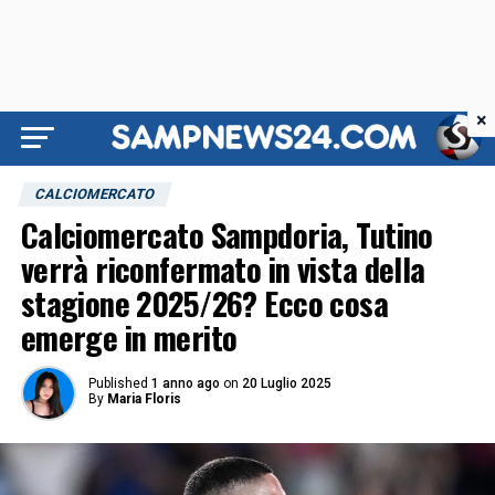
×
CALCIOMERCATO
Calciomercato Sampdoria, Tutino
verrà riconfermato in vista della
stagione 2025/26? Ecco cosa
emerge in merito
Published
1 anno ago
on
20 Luglio 2025
By
Maria Floris