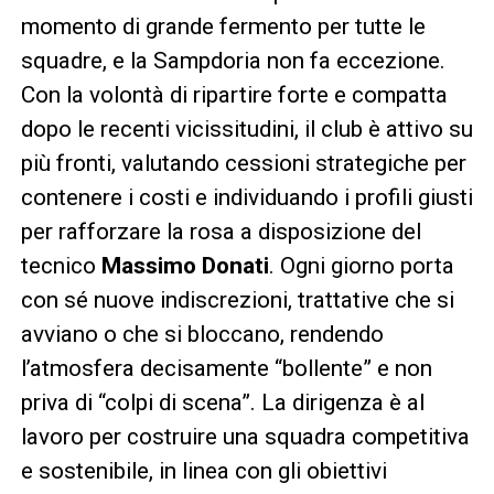
momento di grande fermento per tutte le
squadre, e la Sampdoria non fa eccezione.
Con la volontà di ripartire forte e compatta
dopo le recenti vicissitudini, il club è attivo su
più fronti, valutando cessioni strategiche per
contenere i costi e individuando i profili giusti
per rafforzare la rosa a disposizione del
tecnico
Massimo Donati
. Ogni giorno porta
con sé nuove indiscrezioni, trattative che si
avviano o che si bloccano, rendendo
l’atmosfera decisamente “bollente” e non
priva di “colpi di scena”. La dirigenza è al
lavoro per costruire una squadra competitiva
e sostenibile, in linea con gli obiettivi