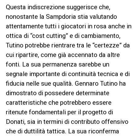
Questa indiscrezione suggerisce che,
nonostante la Sampdoria stia valutando
attentamente tutti i giocatori in rosa anche in
ottica di “cost cutting” e di cambiamento,
Tutino potrebbe rientrare tra le “certezze” da
cui ripartire, come già accennato da altre
fonti. La sua permanenza sarebbe un
segnale importante di continuità tecnica e di
fiducia nelle sue qualità. Gennaro Tutino ha
dimostrato di possedere determinate
caratteristiche che potrebbero essere
ritenute fondamentali per il progetto di
Donati, sia in termini di contributo offensivo
che di duttilità tattica. La sua riconferma