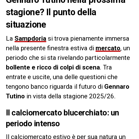
stagione? Il punto della
situazione
La
Sampdoria
si trova pienamente immersa
nella presente finestra estiva di
mercato
, un
periodo che si sta rivelando particolarmente
bollente e ricco di colpi di scena
. Tra
entrate e uscite, una delle questioni che
tengono banco riguarda il futuro di
Gennaro
Tutino
in vista della stagione 2025/26.
Il calciomercato blucerchiato: un
periodo intenso
Il calciomercato estivo è per sua natura un