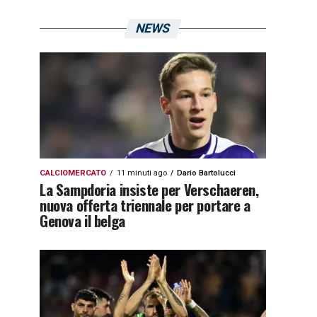
NEWS
CALCIOMERCATO
11 minuti ago
Dario Bartolucci
La Sampdoria insiste per Verschaeren,
nuova offerta triennale per portare a
Genova il belga