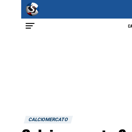
C
CALCIOMERCATO