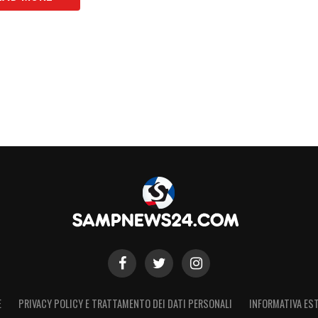
E
PRIVACY POLICY E TRATTAMENTO DEI DATI PERSONALI
INFORMATIVA EST