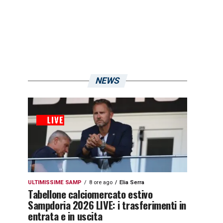
NEWS
ULTIMISSIME SAMP
8 ore ago
Elia Serra
Tabellone calciomercato estivo
Sampdoria 2026 LIVE: i trasferimenti in
entrata e in uscita