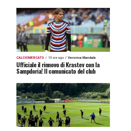
CALCIOMERCATO
10 ore ago
Veronica Mandalà
Ufficiale il rinnovo di Krastev con la
Sampdoria! Il comunicato del club