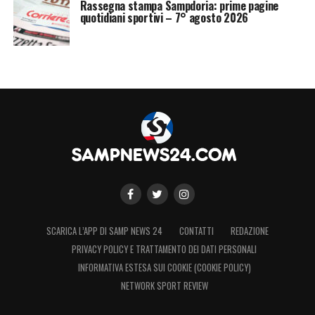
Rassegna stampa Sampdoria: prime pagine
quotidiani sportivi – 7° agosto 2026
SCARICA L’APP DI SAMP NEWS 24
CONTATTI
REDAZIONE
PRIVACY POLICY E TRATTAMENTO DEI DATI PERSONALI
INFORMATIVA ESTESA SUI COOKIE (COOKIE POLICY)
NETWORK SPORT REVIEW