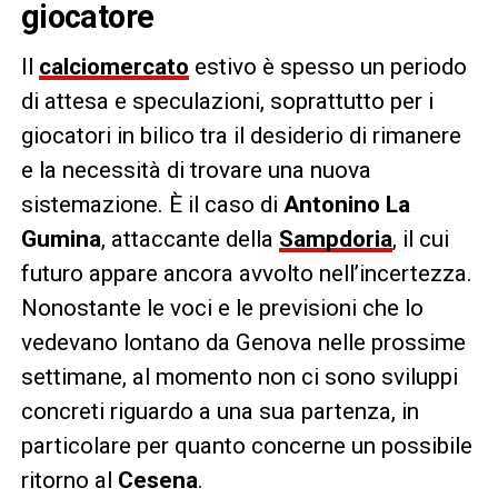
giocatore
Il
calciomercato
estivo è spesso un periodo
di attesa e speculazioni, soprattutto per i
giocatori in bilico tra il desiderio di rimanere
e la necessità di trovare una nuova
sistemazione. È il caso di
Antonino La
Gumina
, attaccante della
Sampdoria
, il cui
futuro appare ancora avvolto nell’incertezza.
Nonostante le voci e le previsioni che lo
vedevano lontano da Genova nelle prossime
settimane, al momento non ci sono sviluppi
concreti riguardo a una sua partenza, in
particolare per quanto concerne un possibile
ritorno al
Cesena
.