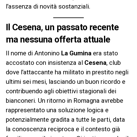
l’assenza di novità sostanziali.
Il Cesena, un passato recente
ma nessuna offerta attuale
Il nome di Antonino
La Gumina
era stato
accostato con insistenza al
Cesena
, club
dove l’attaccante ha militato in prestito negli
ultimi sei mesi, lasciando un buon ricordo e
contribuendo agli obiettivi stagionali dei
bianconeri. Un ritorno in Romagna avrebbe
rappresentato una soluzione logica e
potenzialmente gradita a tutte le parti, data
la conoscenza reciproca e il contesto già