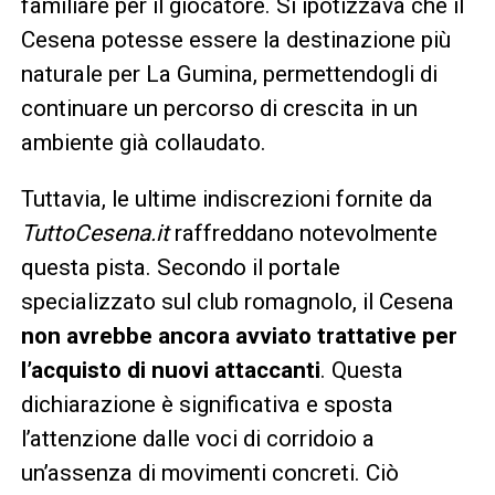
familiare per il giocatore. Si ipotizzava che il
Cesena potesse essere la destinazione più
naturale per La Gumina, permettendogli di
continuare un percorso di crescita in un
ambiente già collaudato.
Tuttavia, le ultime indiscrezioni fornite da
TuttoCesena.it
raffreddano notevolmente
questa pista. Secondo il portale
specializzato sul club romagnolo, il Cesena
non avrebbe ancora avviato trattative per
l’acquisto di nuovi attaccanti
. Questa
dichiarazione è significativa e sposta
l’attenzione dalle voci di corridoio a
un’assenza di movimenti concreti. Ciò