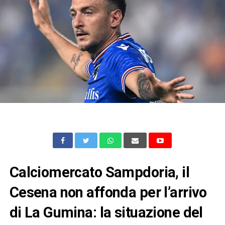
Calciomercato Sampdoria, il
Cesena non affonda per l’arrivo
di La Gumina: la situazione del