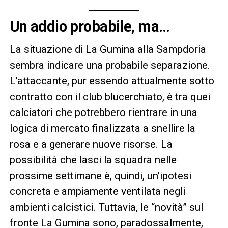
Un addio probabile, ma…
La situazione di La Gumina alla Sampdoria
sembra indicare una probabile separazione.
L’attaccante, pur essendo attualmente sotto
contratto con il club blucerchiato, è tra quei
calciatori che potrebbero rientrare in una
logica di mercato finalizzata a snellire la
rosa e a generare nuove risorse. La
possibilità che lasci la squadra nelle
prossime settimane è, quindi, un’ipotesi
concreta e ampiamente ventilata negli
ambienti calcistici. Tuttavia, le “novità” sul
fronte La Gumina sono, paradossalmente,