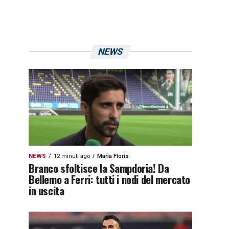
NEWS
NEWS
12 minuti ago
Maria Floris
Branco sfoltisce la Sampdoria! Da
Bellemo a Ferri: tutti i nodi del mercato
in uscita