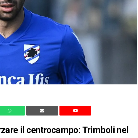
rzare il centrocampo: Trimboli nel