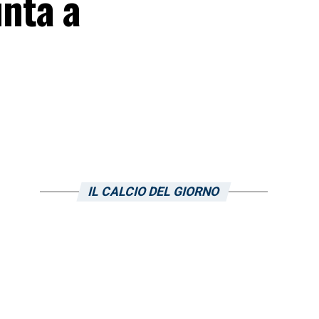
nta a
IL CALCIO DEL GIORNO