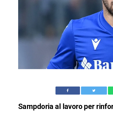
Sampdoria al lavoro per rinfo