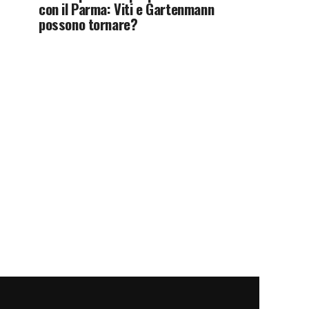
con il Parma: Viti e Gartenmann
possono tornare?