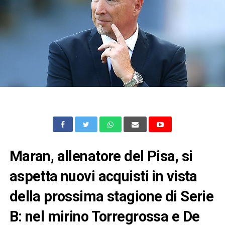
Maran, allenatore del Pisa, si
aspetta nuovi acquisti in vista
della prossima stagione di Serie
B: nel mirino Torregrossa e De