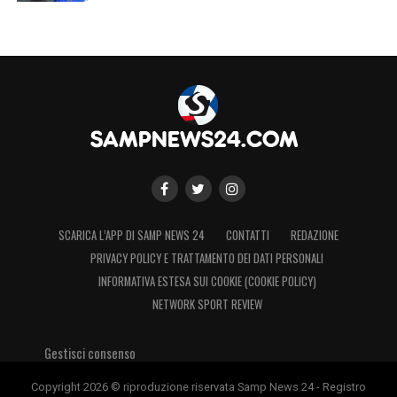
SCARICA L’APP DI SAMP NEWS 24
CONTATTI
REDAZIONE
PRIVACY POLICY E TRATTAMENTO DEI DATI PERSONALI
INFORMATIVA ESTESA SUI COOKIE (COOKIE POLICY)
NETWORK SPORT REVIEW
Gestisci consenso
Copyright 2026 © riproduzione riservata Samp News 24 - Registro