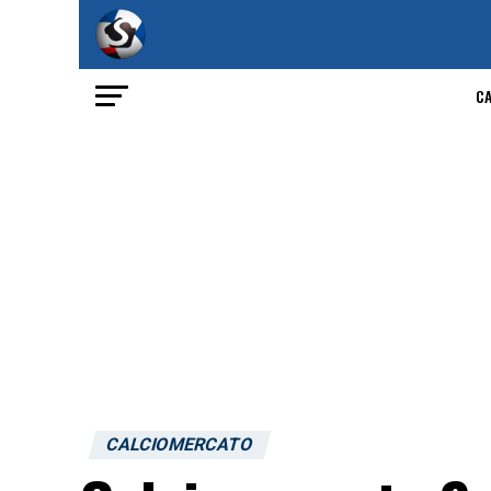
C
CALCIOMERCATO