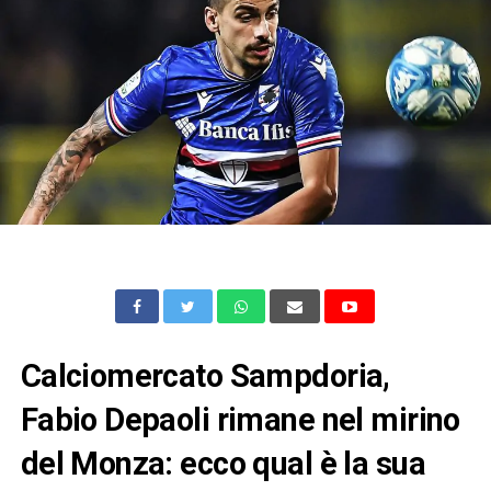
Calciomercato Sampdoria,
Fabio Depaoli rimane nel mirino
del Monza: ecco qual è la sua